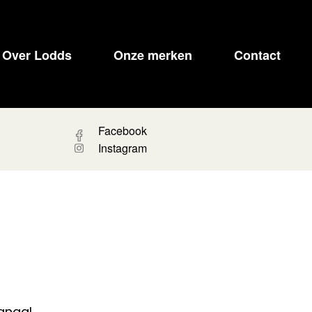
Over Lodds
Onze merken
Contact
Facebook
Instagram
anaal