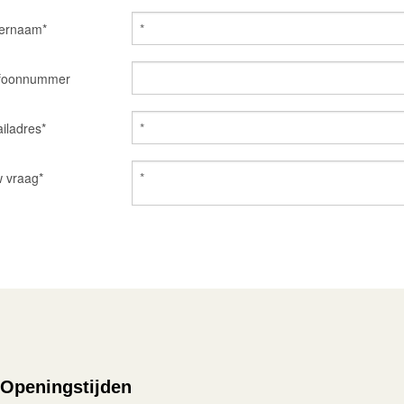
ernaam*
efoonnummer
iladres*
 vraag*
Openingstijden