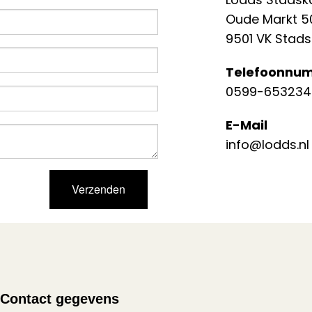
Oude Markt 5
9501 VK Stad
Telefoonnu
0599-653234
E-Mail
info@lodds.nl
Verzenden
Contact gegevens